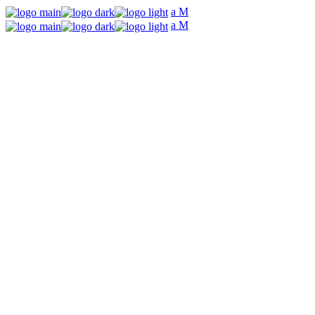
我们的团队