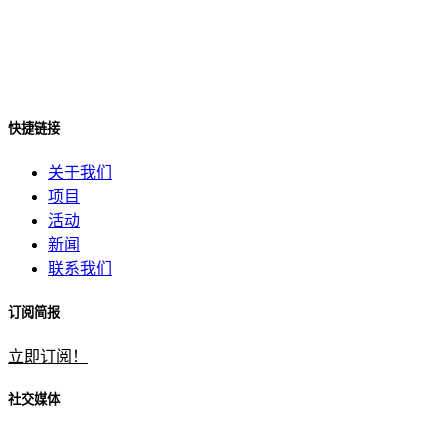
快捷链接
关于我们
项目
活动
新闻
联系我们
订阅简报
立即订阅！
社交媒体